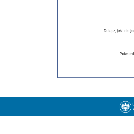
Dołącz, jeśli nie 
Potwierd