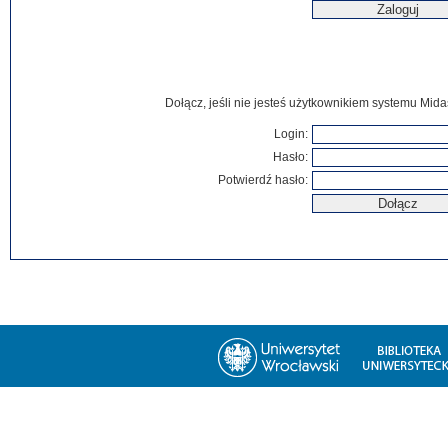
Dołącz, jeśli nie jesteś użytkownikiem systemu Mida
Login:
Hasło:
Potwierdź hasło: