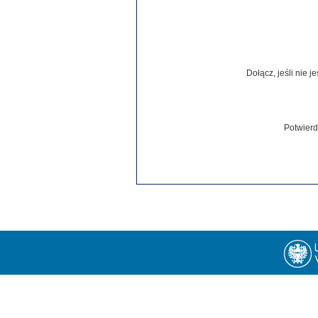
Dołącz, jeśli nie 
Potwierd