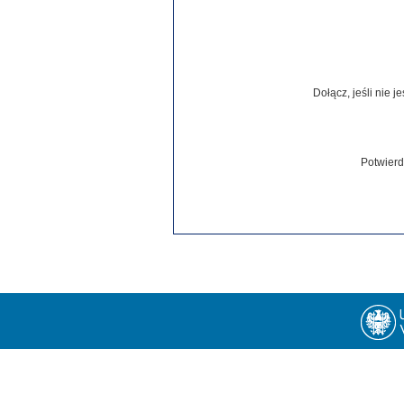
Dołącz, jeśli nie 
Potwierd