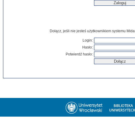
Dołącz, jeśli nie jesteś użytkownikiem systemu Mida
Login:
Hasło:
Potwierdź hasło: