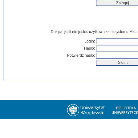
Dołącz, jeśli nie jesteś użytkownikiem systemu Mida
Login:
Hasło:
Potwierdź hasło: