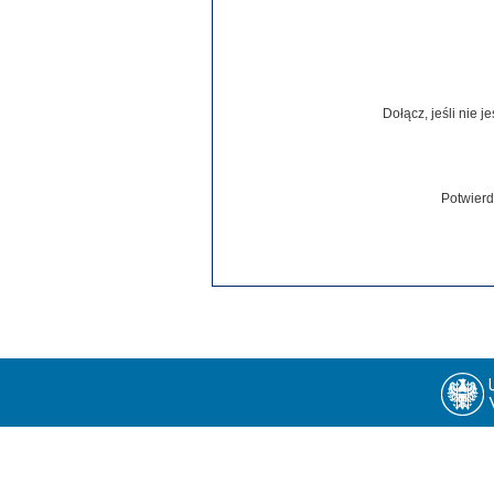
Dołącz, jeśli nie 
Potwierd