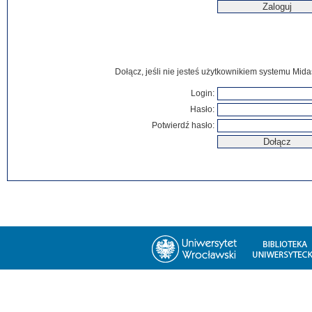
Dołącz, jeśli nie jesteś użytkownikiem systemu Mida
Login:
Hasło:
Potwierdź hasło: