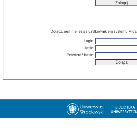
Dołącz, jeśli nie jesteś użytkownikiem systemu Mida
Login:
Hasło:
Potwierdź hasło: