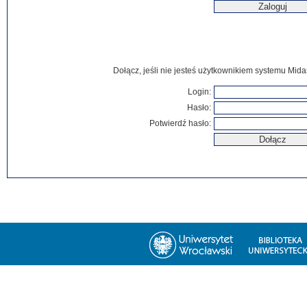
Dołącz, jeśli nie jesteś użytkownikiem systemu Mida
Login:
Hasło:
Potwierdź hasło: