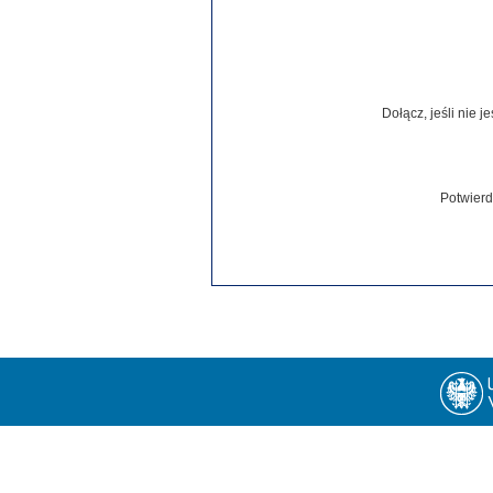
Dołącz, jeśli nie 
Potwierd