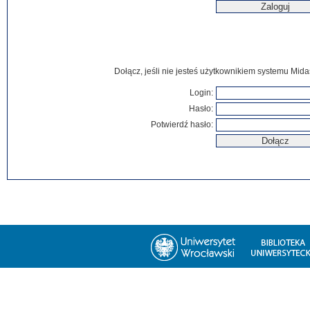
Dołącz, jeśli nie jesteś użytkownikiem systemu Mida
Login:
Hasło:
Potwierdź hasło: