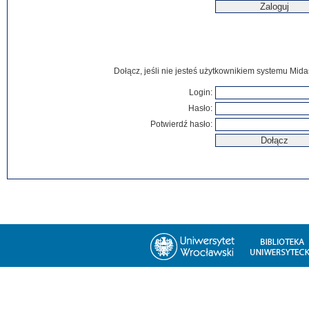
Dołącz, jeśli nie jesteś użytkownikiem systemu Mida
Login:
Hasło:
Potwierdź hasło: