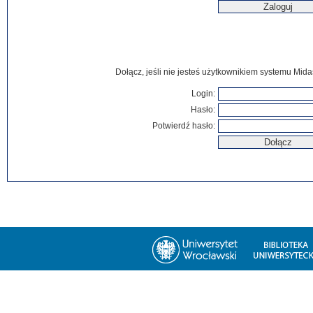
Dołącz, jeśli nie jesteś użytkownikiem systemu Mida
Login:
Hasło:
Potwierdź hasło: