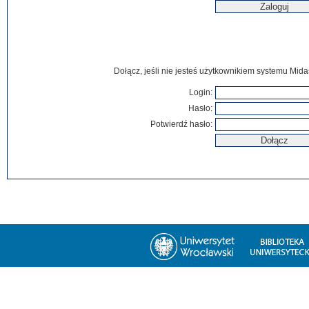
Dołącz, jeśli nie jesteś użytkownikiem systemu Mida
Login:
Hasło:
Potwierdź hasło: