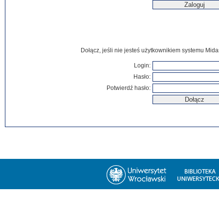
Dołącz, jeśli nie jesteś użytkownikiem systemu Mida
Login:
Hasło:
Potwierdź hasło: