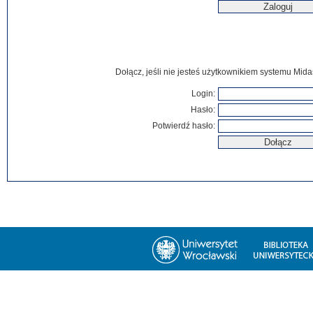
Dołącz, jeśli nie jesteś użytkownikiem systemu Mida
Login:
Hasło:
Potwierdź hasło: