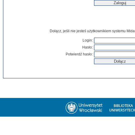
Dołącz, jeśli nie jesteś użytkownikiem systemu Mida
Login:
Hasło:
Potwierdź hasło: