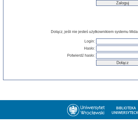
Dołącz, jeśli nie jesteś użytkownikiem systemu Mida
Login:
Hasło:
Potwierdź hasło: