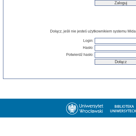
Dołącz, jeśli nie jesteś użytkownikiem systemu Mida
Login:
Hasło:
Potwierdź hasło: