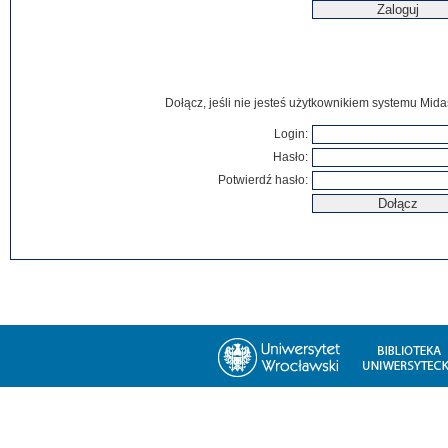
Dołącz, jeśli nie jesteś użytkownikiem systemu Mida
Login:
Hasło:
Potwierdź hasło: