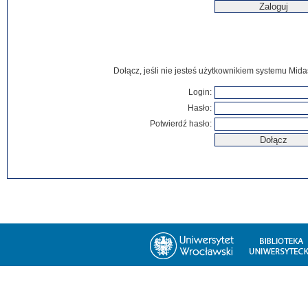
Dołącz, jeśli nie jesteś użytkownikiem systemu Mida
Login:
Hasło:
Potwierdź hasło: