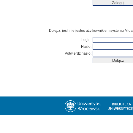
Dołącz, jeśli nie jesteś użytkownikiem systemu Mida
Login:
Hasło:
Potwierdź hasło: