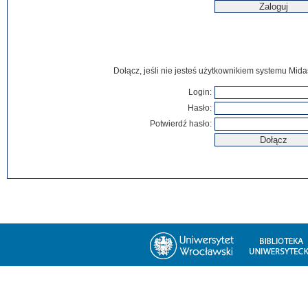
Dołącz, jeśli nie jesteś użytkownikiem systemu Mida
Login:
Hasło:
Potwierdź hasło: