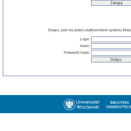
Dołącz, jeśli nie jesteś użytkownikiem systemu Mida
Login:
Hasło:
Potwierdź hasło: