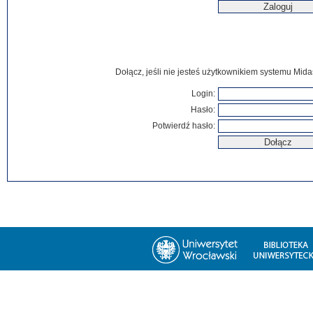
Dołącz, jeśli nie jesteś użytkownikiem systemu Mida
Login:
Hasło:
Potwierdź hasło: