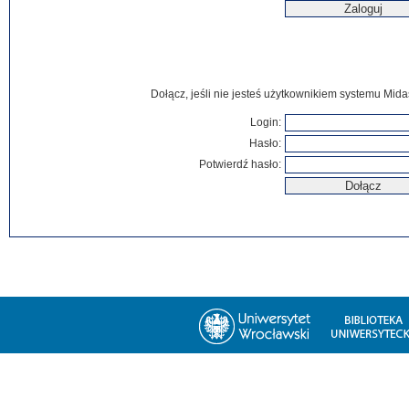
Dołącz, jeśli nie jesteś użytkownikiem systemu Mida
Login:
Hasło:
Potwierdź hasło: