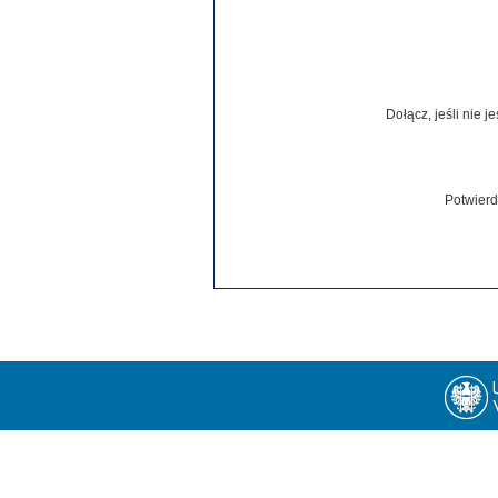
Dołącz, jeśli nie 
Potwierd