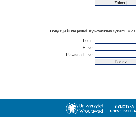
Dołącz, jeśli nie jesteś użytkownikiem systemu Mida
Login:
Hasło:
Potwierdź hasło: