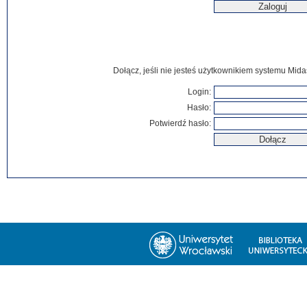
Dołącz, jeśli nie jesteś użytkownikiem systemu Mida
Login:
Hasło:
Potwierdź hasło: