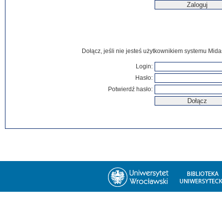
Dołącz, jeśli nie jesteś użytkownikiem systemu Mida
Login:
Hasło:
Potwierdź hasło: