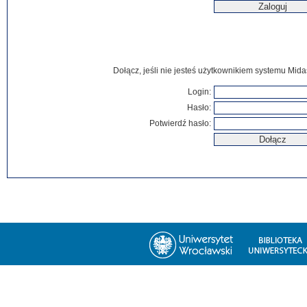
Dołącz, jeśli nie jesteś użytkownikiem systemu Mida
Login:
Hasło:
Potwierdź hasło: