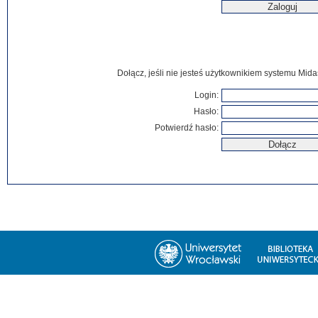
Dołącz, jeśli nie jesteś użytkownikiem systemu Mida
Login:
Hasło:
Potwierdź hasło: