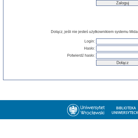
Dołącz, jeśli nie jesteś użytkownikiem systemu Mida
Login:
Hasło:
Potwierdź hasło: