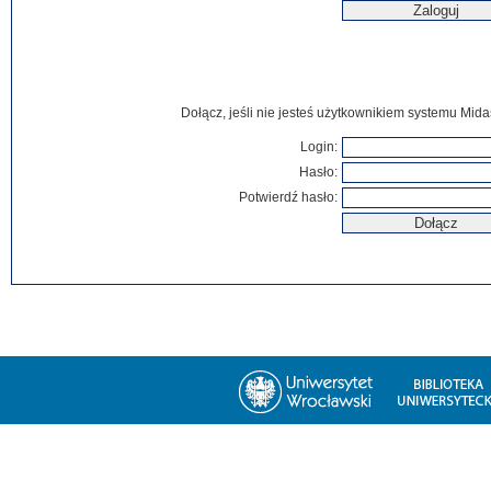
Dołącz, jeśli nie jesteś użytkownikiem systemu Mida
Login:
Hasło:
Potwierdź hasło: