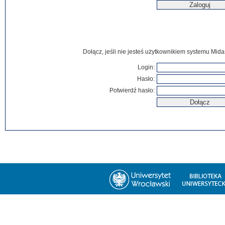
Dołącz, jeśli nie jesteś użytkownikiem systemu Mida
Login:
Hasło:
Potwierdź hasło: