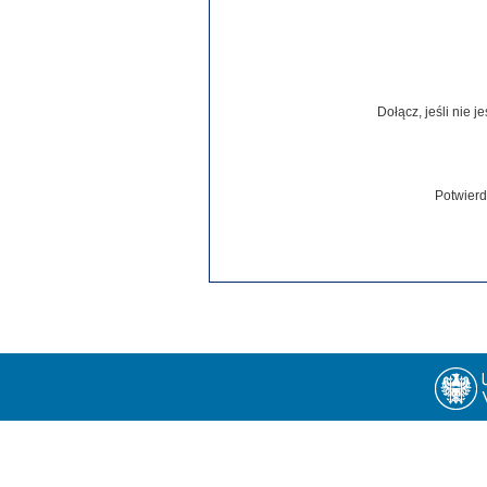
Dołącz, jeśli nie 
Potwierd