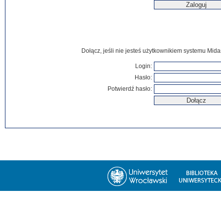
Dołącz, jeśli nie jesteś użytkownikiem systemu Mida
Login:
Hasło:
Potwierdź hasło: