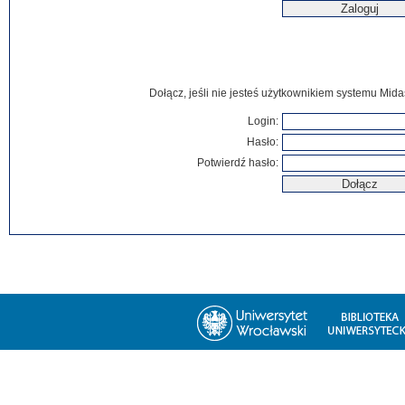
Dołącz, jeśli nie jesteś użytkownikiem systemu Mida
Login:
Hasło:
Potwierdź hasło: