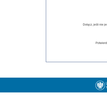
Dołącz, jeśli nie 
Potwierd