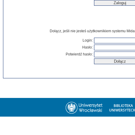
Dołącz, jeśli nie jesteś użytkownikiem systemu Mida
Login:
Hasło:
Potwierdź hasło: