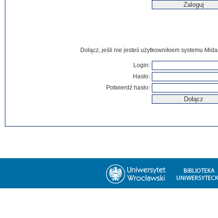
Dołącz, jeśli nie jesteś użytkownikiem systemu Mida
Login:
Hasło:
Potwierdź hasło: