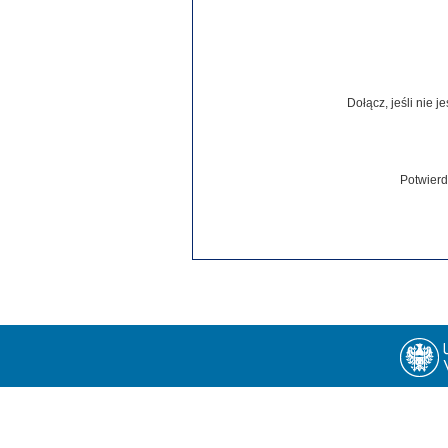
Dołącz, jeśli nie 
Potwierd