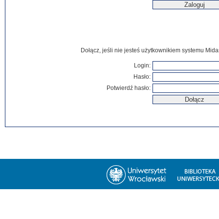
Dołącz, jeśli nie jesteś użytkownikiem systemu Mida
Login:
Hasło:
Potwierdź hasło: