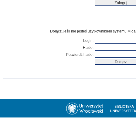
Dołącz, jeśli nie jesteś użytkownikiem systemu Mida
Login:
Hasło:
Potwierdź hasło: