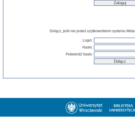
Dołącz, jeśli nie jesteś użytkownikiem systemu Mida
Login:
Hasło:
Potwierdź hasło: