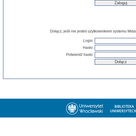
Dołącz, jeśli nie jesteś użytkownikiem systemu Mida
Login:
Hasło:
Potwierdź hasło: