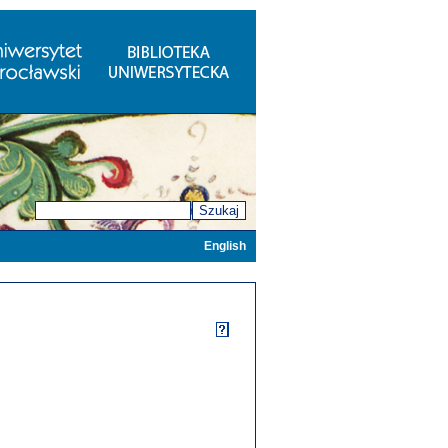
Szukaj
English