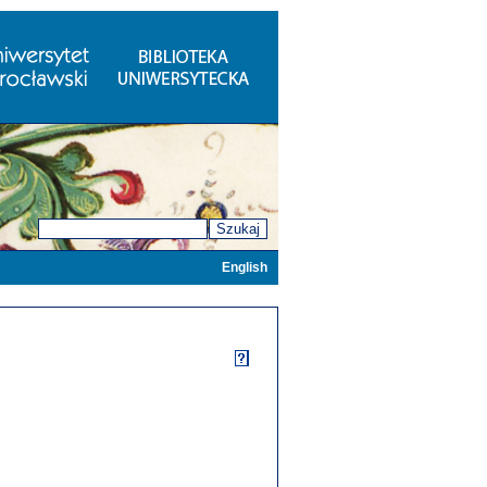
Szukaj
English