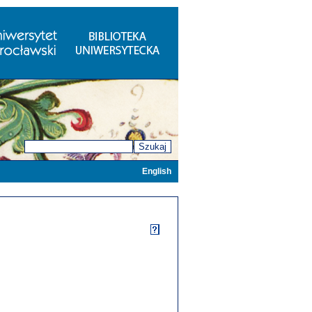
Szukaj
English